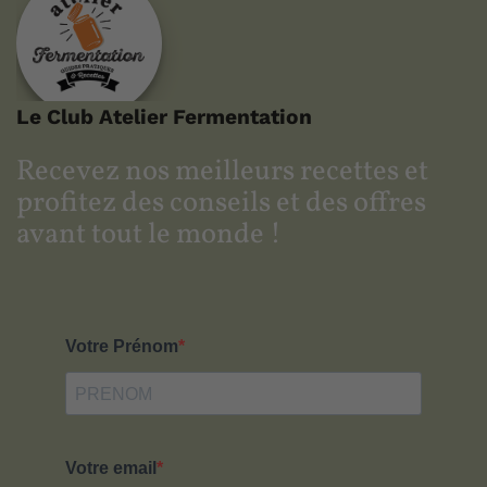
Le Club Atelier Fermentation
Recevez nos meilleurs recettes
et
profitez des conseils et des offres
avant tout le monde !