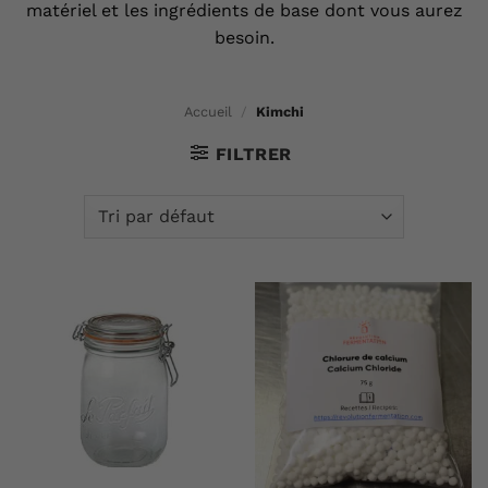
matériel et les ingrédients de base dont vous aurez
besoin.
Accueil
/
Kimchi
FILTRER