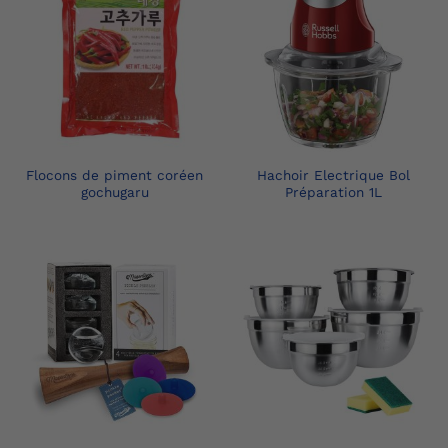
Flocons de piment coréen
Hachoir Electrique Bol
gochugaru
Préparation 1L