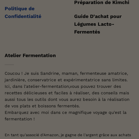
Préparation de Kimchi
Politique de
Confidentialité
Guide D’achat pour
Légumes Lacto-
Fermentés
Atelier Fermentation
Coucou ! Je suis Sandrine, maman, fermenteuse amatrice,
jardinière, conservatrice et expérimentatrice sans limites.
Ici, dans l'atelier-fermentation,vous pouvez trouver des
recettes délicieuses et faciles à réaliser, des conseils mais
aussi tous les outils dont vous aurez besoin à la réalisation
de vos plats et boissons fermentés.
Embarquez avec moi dans ce magnifique voyage qu'est la
fermentation !
En tant qu'associé d'Amazon, je gagne de l'argent grâce aux achats