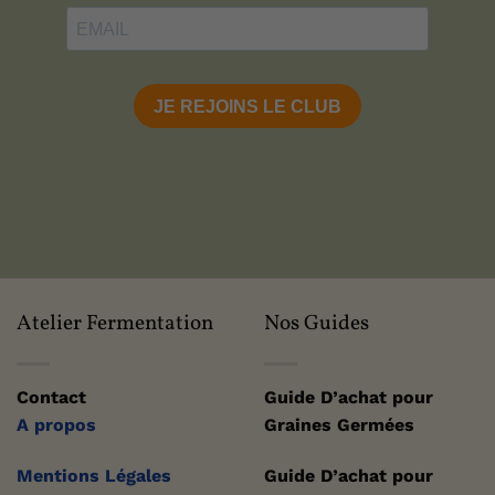
Atelier Fermentation
Nos Guides
Contact
Guide D’achat pour
A propos
Graines Germées
Mentions Légales
Guide D’achat pour