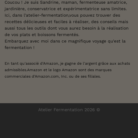
Coucou ! Je suis Sandrine, maman, fermenteuse amatrice,
jardinière, conservatrice et expérimentatrice sans limites.
Ici, dans l'atelier-fermentation,vous pouvez trouver des
recettes délicieuses et faciles à réaliser, des conseils mais
aussi tous les outils dont vous aurez besoin à la réalisation
de vos plats et boissons fermentés.
Embarquez avec moi dans ce magnifique voyage qu'est la
fermentation !
En tant qu'associé d'Amazon, je gagne de l'argent grâce aux achats
admissibles.
Amazon et le logo Amazon sont des marques
commerciales d'Amazon.com, Inc. ou de ses filiales.
Atelier Fermentation 2026 ©