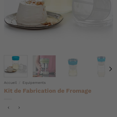
Accueil
/
Equipements
Kit de Fabrication de Fromage