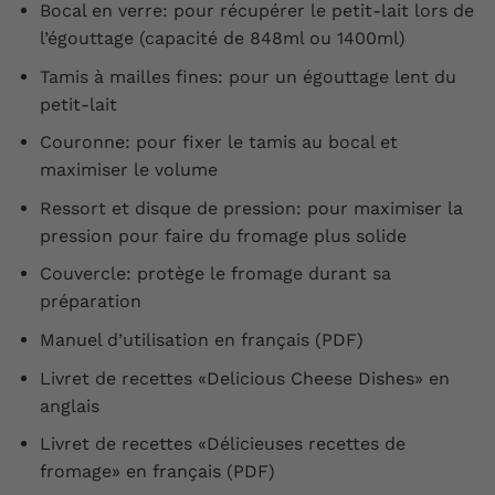
Bocal en verre: pour récupérer le petit-lait lors de
l’égouttage (capacité de 848ml ou 1400ml)
Tamis à mailles fines: pour un égouttage lent du
petit-lait
Couronne: pour fixer le tamis au bocal et
maximiser le volume
Ressort et disque de pression: pour maximiser la
pression pour faire du fromage plus solide
Couvercle: protège le fromage durant sa
préparation
Manuel d’utilisation en français (PDF)
Livret de recettes «Delicious Cheese Dishes» en
anglais
Livret de recettes «Délicieuses recettes de
fromage» en français (PDF)