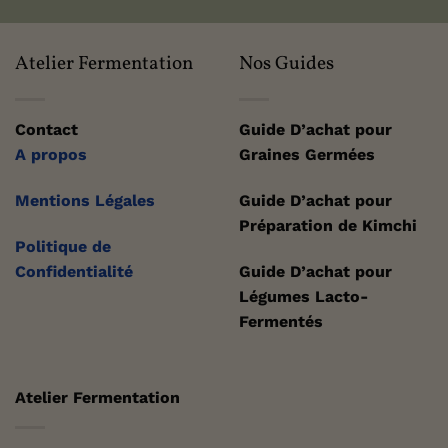
Atelier Fermentation
Nos Guides
Contact
Guide D’achat pour
A propos
Graines Germées
Mentions Légales
Guide D’achat pour
Préparation de Kimchi
Politique de
Confidentialité
Guide D’achat pour
Légumes Lacto-
Fermentés
Atelier Fermentation